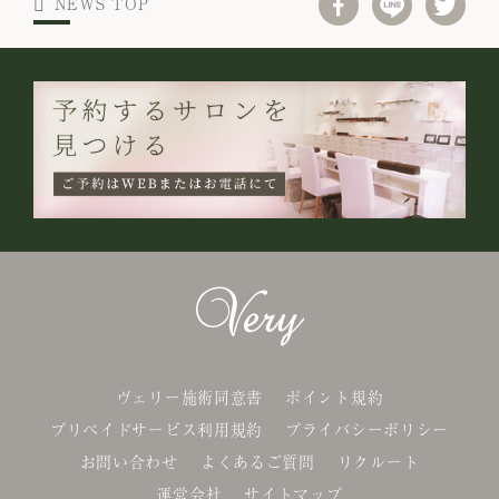
NEWS TOP
ヴェリー施術同意書
ポイント規約
プリペイドサービス利用規約
プライバシーポリシー
お問い合わせ
よくあるご質問
リクルート
運営会社
サイトマップ