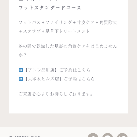
フットスタンダードコース
フットバス＋ファイリング＋甘皮ケア＋角質除去
＋スクラブ＋足首下トリートメント
冬の間で乾燥した足裏の角質ケアをはじめません
か？
【アトレ品川店】ご予約はこちら
【六本木ヒルズ店】ご予約はこちら
ご来店を心よりお待ちしております。