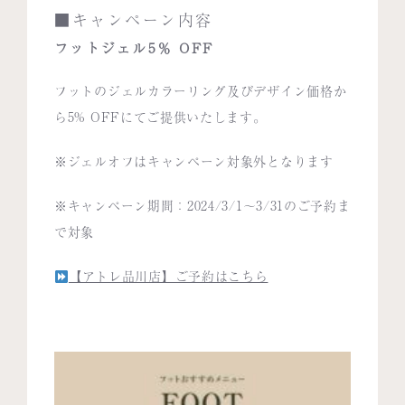
■キャンペーン内容
フットジェル5％ OFF
フットのジェルカラーリング及びデザイン価格か
ら5% OFFにてご提供いたします。
※ジェルオフはキャンペーン対象外となります
※キャンペーン期間：2024/3/1〜3/31のご予約ま
で対象
【アトレ品川店】ご予約はこちら