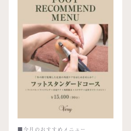
■今月のおすすめメニュー