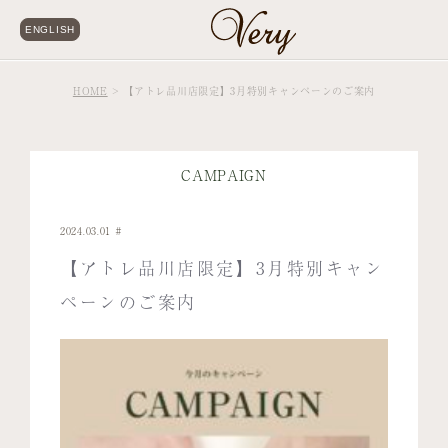
ENGLISH
HOME
【アトレ品川店限定】3月特別キャンペーンのご案内
CAMPAIGN
2024.03.01
【アトレ品川店限定】3月特別キャン
ペーンのご案内