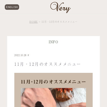
ENGLISH
HOME
11月・12月のオススメメニュー
INFO
2022.10.28
11月・12月のオススメメニュー