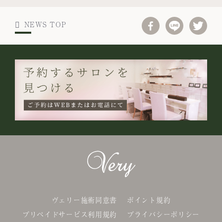
NEWS TOP
ヴェリー施術同意書
ポイント規約
プリペイドサービス利用規約
プライバシーポリシー