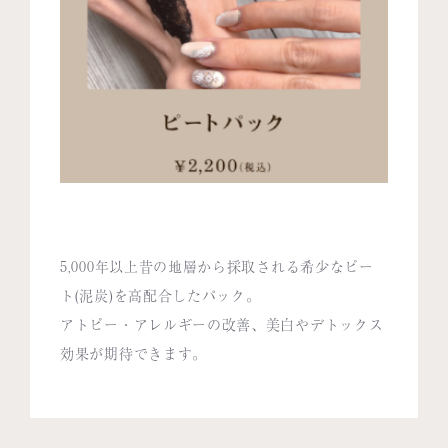
5,000年以上昔の地層から採取される希少なピー
ト(泥炭)を高配合したパック。
アトピー・アレルギーの改善、美白やデトックス
効果が期待できます。