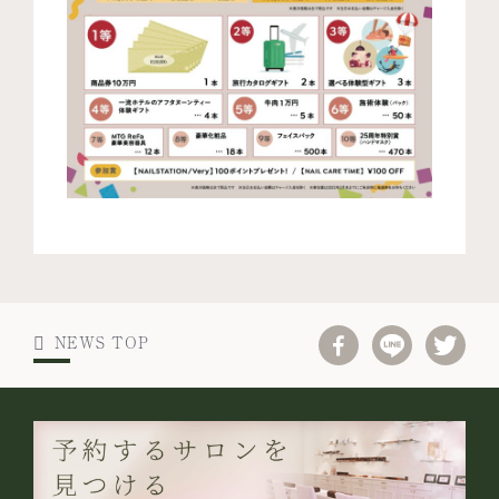
NEWS TOP