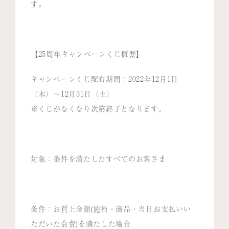
す。
【25周年キャンペーンくじ概要】
キャンペーンくじ配布期間：2022年12月1日
（木）～12月31日（土）
※くじがなくなり次第終了となります。
対象：条件を満たしたすべてのお客さま
条件：お買上金額(施術・商品・当日お支払いい
ただいた会費)を満たした場合