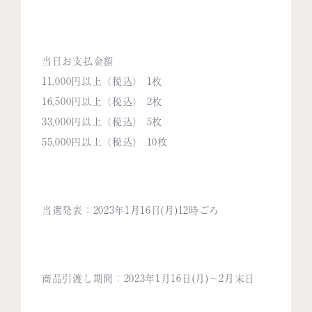
当日お支払金額
11,000円以上（税込） 1枚
16,500円以上（税込） 2枚
33,000円以上（税込） 5枚
55,000円以上（税込） 10枚
当選発表：2023年1月16日(月)12時ごろ
商品引渡し期間：2023年1月16日(月)～2月末日