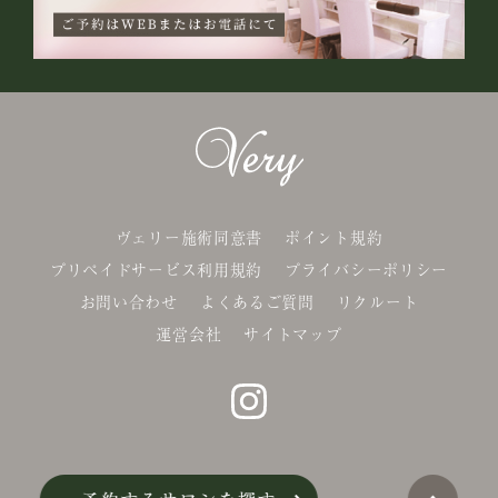
ヴェリー施術同意書
ポイント規約
プリペイドサービス利用規約
プライバシーポリシー
お問い合わせ
よくあるご質問
リクルート
運営会社
サイトマップ