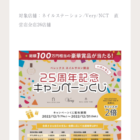
対象店舗：ネイルステーション/Very/NCT 直
営店全店26店舗