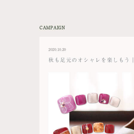
CAMPAIGN
2020.10.20
秋も足元のオシャレを楽しもう