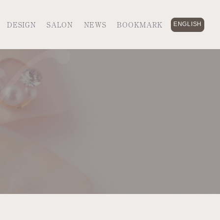
DESIGN
SALON
NEWS
BOOKMARK
ENGLISH