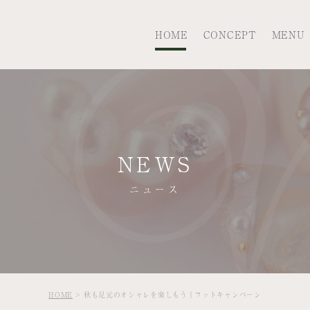
HOME
CONCEPT
MENU
NEWS
ニュース
HOME
秋も足元のオシャレを楽しもう｜フットキャンペーン