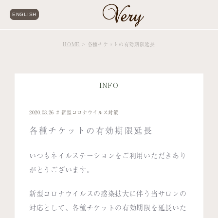
ENGLISH
HOME
各種チケットの有効期限延長
INFO
2020.03.26
新型コロナウイルス対策
各種チケットの有効期限延長
いつもネイルステーションをご利用いただきあり
がとうございます。
新型コロナウイルスの感染拡大に伴う当サロンの
対応として、各種チケットの有効期限を延長いた