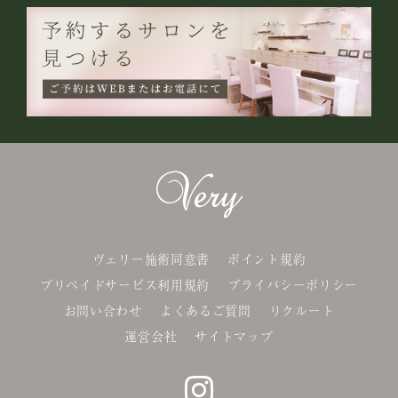
ヴェリー施術同意書
ポイント規約
プリペイドサービス利用規約
プライバシーポリシー
お問い合わせ
よくあるご質問
リクルート
運営会社
サイトマップ