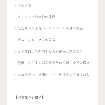
・マスク着用
・スタッフ出勤直後の検温
・出入り時の手洗い、アルコール消毒の徹底
・ビニールカーテンの設置
・お客様同士の間隔を最大限確保し施術を行う
・施術に使用する器具類などの消毒、交換の徹底
・お会計やカード類はトレーを使用して受け渡し
【お客様へお願い】