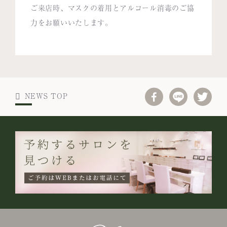
ご来店時、マスクの着用とアルコール消毒のご協
力をお願いいたします。
NEWS TOP