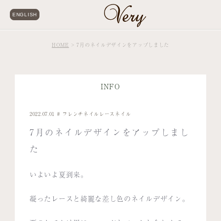
ENGLISH
HOME
7月のネイルデザインをアップしました
INFO
2022.07.01
フレンチネイル
レースネイル
7月のネイルデザインをアップしまし
た
いよいよ夏到来。
凝ったレースと綺麗な差し色のネイルデザイン。