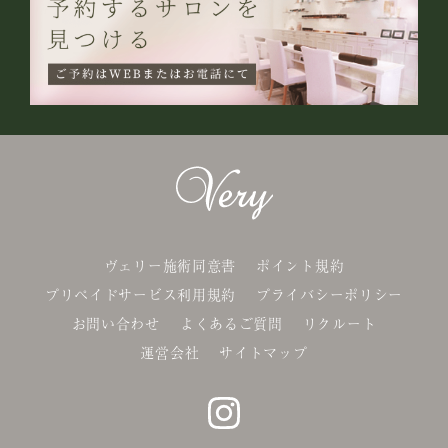
ヴェリー施術同意書
ポイント規約
プリペイドサービス利用規約
プライバシーポリシー
お問い合わせ
よくあるご質問
リクルート
運営会社
サイトマップ