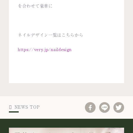
を合わせて豪華に
ネイルデザイン一覧はこちらから
https://very.jp/naildesign
NEWS TOP