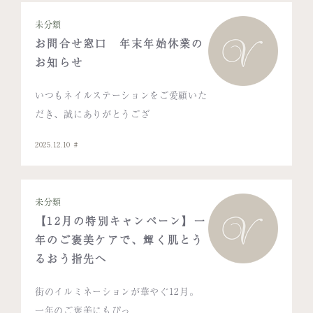
未分類
お問合せ窓口 年末年始休業の
お知らせ
いつもネイルステーションをご愛顧いた
だき、誠にありがとうござ
2025.12.10
未分類
【12月の特別キャンペーン】一
年のご褒美ケアで、輝く肌とう
るおう指先へ
街のイルミネーションが華やぐ12月。
一年のご褒美にもぴっ