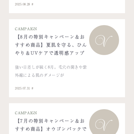
2025.08.28
CAMPAIGN
【8月の特別キャンペーン＆お
すすめ商品】夏肌を守る、ひん
やり＆UVケアで透明感アップ
強い日差しが続く8月。毛穴の開きや紫
外線による肌のダメージが
2025.07.31
CAMPAIGN
【7月の特別キャンペーン＆お
すすめ商品】オウゴンパックで