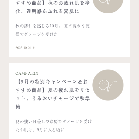
すすめ商品】秋のお疲れ肌を浄
化、透明感あふれる素肌に
秋の訪れを感じる10月。 夏の疲れや乾
燥でダメージを受けた
2025.10.01
CAMPAIGN
【9月の特別キャンペーン＆お
すすめ商品】夏の疲れ肌をリセ
ット、うるおいチャージで秋準
備
夏の強い日差しや冷房でダメージを受け
たお肌は、9月に入る頃に