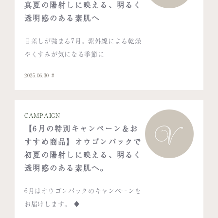
真夏の陽射しに映える、明るく
透明感のある素肌へ
日差しが強まる7月。紫外線による乾燥
やくすみが気になる季節に
2025.06.30
CAMPAIGN
【6月の特別キャンペーン＆お
すすめ商品】オウゴンパックで
初夏の陽射しに映える、明るく
透明感のある素肌へ。
6月はオウゴンパックのキャンペーンを
お届けします。 ♦