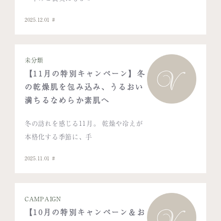
2025.12.01
未分類
【11月の特別キャンペーン】冬
の乾燥肌を包み込み、うるおい
満ちるなめらか素肌へ
冬の訪れを感じる11月。 乾燥や冷えが
本格化する季節に、手
2025.11.01
CAMPAIGN
【10月の特別キャンペーン＆お