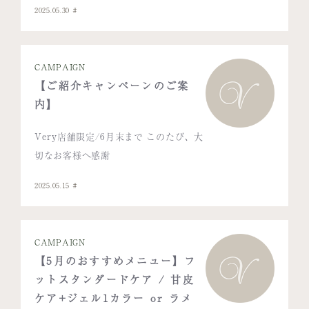
2025.05.30
CAMPAIGN
【ご紹介キャンペーンのご案
内】
Very店舗限定/6月末まで このたび、大
切なお客様へ感謝
2025.05.15
CAMPAIGN
【5月のおすすめメニュー】フ
ットスタンダードケア / 甘皮
ケア+ジェル1カラー or ラメ