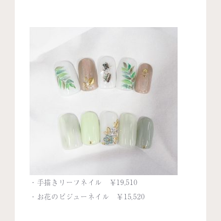
・手描きリーフネイル ￥19,510
・お花のビジューネイル ￥15,520