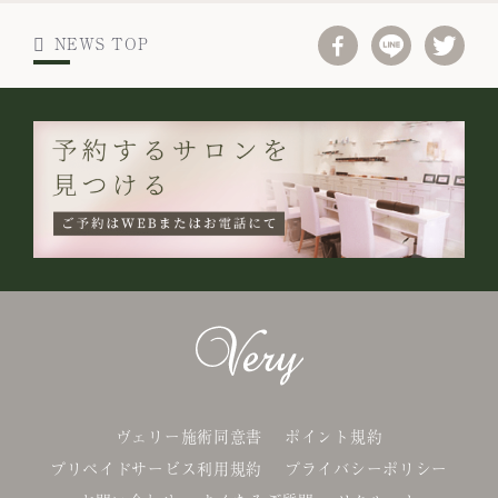
NEWS TOP
ヴェリー施術同意書
ポイント規約
プリペイドサービス利用規約
プライバシーポリシー