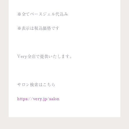
※全てベースジェル代込み
※表示は税込価格です
Very全店で提供いたします。
サロン検索はこちら
https://very.jp/salon