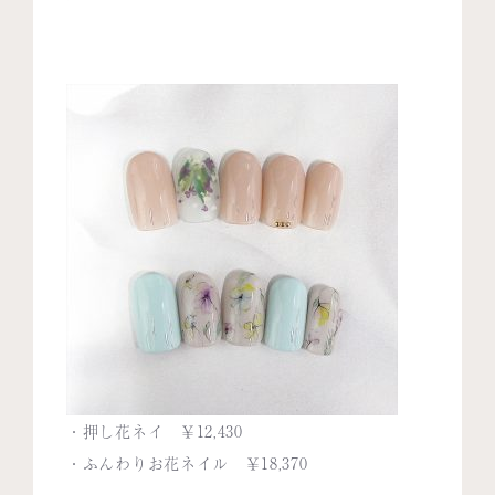
・押し花ネイ ￥12,430
・ふんわりお花ネイル ￥18,370