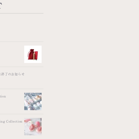
T
ス終了のお知らせ
ion
 Collection