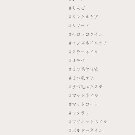
#りんご
#リンクルケア
#リゾート
#モロッコタイル
#メンズネイルケア
#ミラーネイル
#ミモザ
#まつ毛美容液
#まつ毛ケア
#まつ毛エクステ
#マットネイル
#マットコート
#マクラメ
#マグネットネイル
#ボルドーネイル