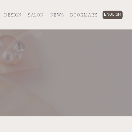
DESIGN
SALON
NEWS
BOOKMARK
ENGLISH