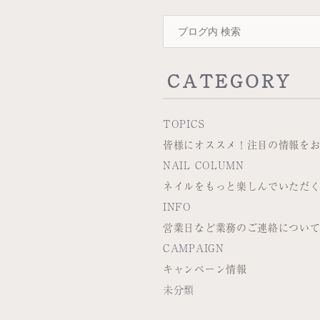
CATEGORY
TOPICS
皆様にオススメ！注目の情報を
NAIL COLUMN
ネイルをもっと楽しんでいただ
INFO
営業日など業務のご連絡につい
CAMPAIGN
キャンペーン情報
未分類