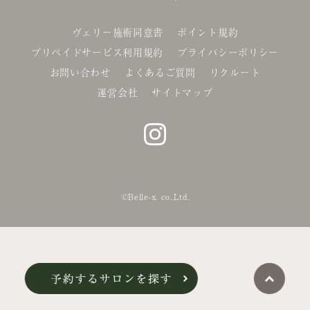
ヴェリー施術同意書
ポイント規約
プリペイドサービス利用規約
プライバシーポリシー
お問い合わせ
よくあるご質問
リクルート
運営会社
サイトマップ
©Belle-x. co.,Ltd.