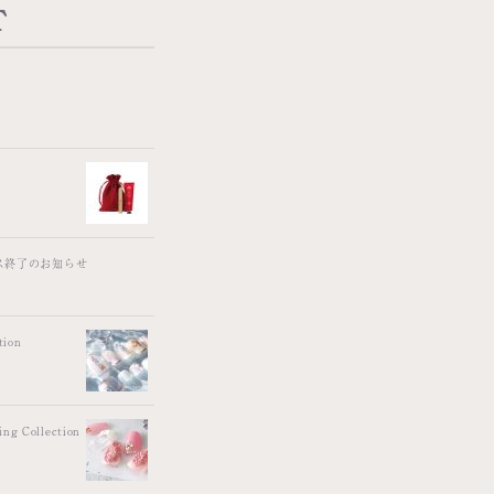
T
ス終了のお知らせ
ion
 Collection