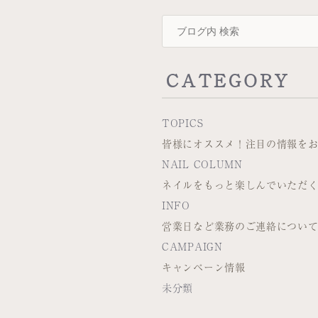
CATEGORY
TOPICS
皆様にオススメ！注目の情報を
NAIL COLUMN
ネイルをもっと楽しんでいただ
INFO
営業日など業務のご連絡につい
CAMPAIGN
キャンペーン情報
未分類