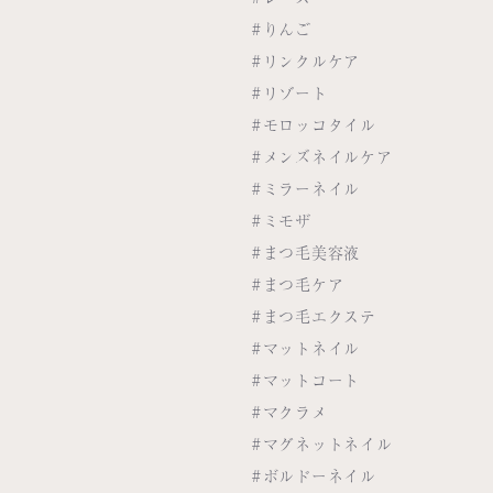
#りんご
#リンクルケア
#リゾート
#モロッコタイル
#メンズネイルケア
#ミラーネイル
#ミモザ
#まつ毛美容液
#まつ毛ケア
#まつ毛エクステ
#マットネイル
#マットコート
#マクラメ
#マグネットネイル
#ボルドーネイル