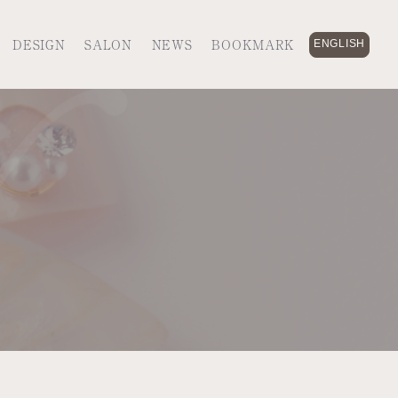
DESIGN
SALON
NEWS
BOOKMARK
ENGLISH