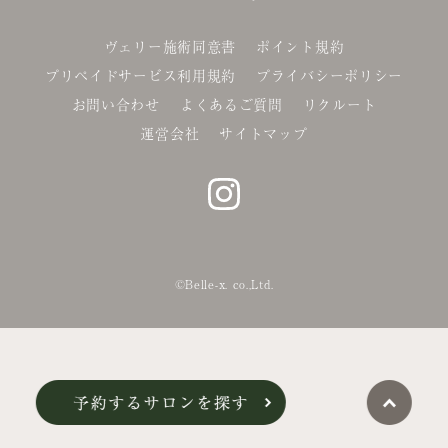
ヴェリー施術同意書
ポイント規約
プリペイドサービス利用規約
プライバシーポリシー
お問い合わせ
よくあるご質問
リクルート
運営会社
サイトマップ
©Belle-x. co.,Ltd.