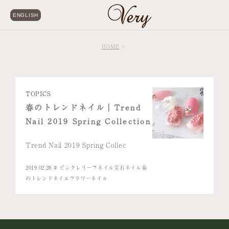
ENGLISH
HOME
TOPICS
春のトレンドネイル｜Trend
Nail 2019 Spring Collection
Trend Nail 2019 Spring Collec
2019.02.28
ピンク
レリーフネイル
宝石ネイル
春
のトレンドネイル
フラワーネイル