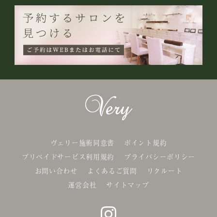
ヴェリー施術同意書
ポイント規約
プリペイドサービス利用規約
プライバシーポリシー
お問い合わせ
よくあるご質問
リクルート
運営会社
サイトマップ