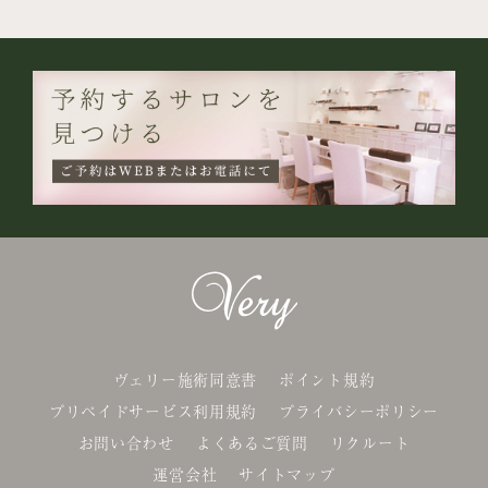
ヴェリー施術同意書
ポイント規約
プリペイドサービス利用規約
プライバシーポリシー
お問い合わせ
よくあるご質問
リクルート
運営会社
サイトマップ