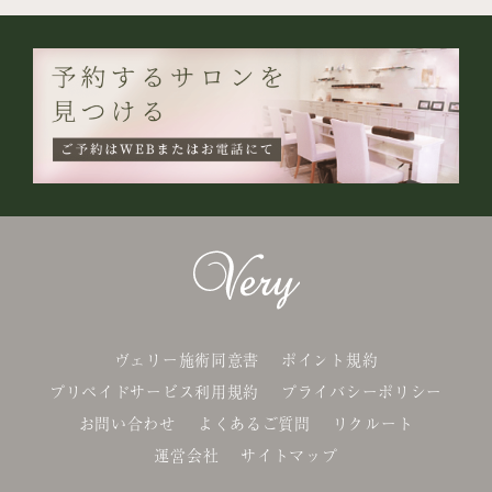
ヴェリー施術同意書
ポイント規約
プリペイドサービス利用規約
プライバシーポリシー
お問い合わせ
よくあるご質問
リクルート
運営会社
サイトマップ