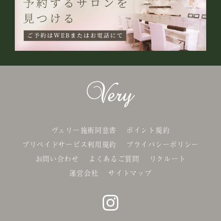
ヴェリー施術同意書
ポイント規約
プリペイドサービス利用規約
プライバシーポリシー
お問い合わせ
よくあるご質問
リクルート
運営会社
サイトマップ